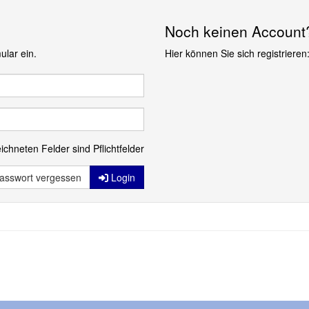
Noch keinen Account
ular ein.
Hier können Sie sich registrieren
ichneten Felder sind Pflichtfelder
asswort vergessen
Login