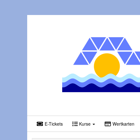
E-Tickets
Kurse
Wertkarten