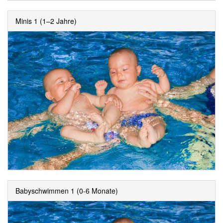
Minis 1 (1–2 Jahre)
Babyschwimmen 1 (0-6 Monate)