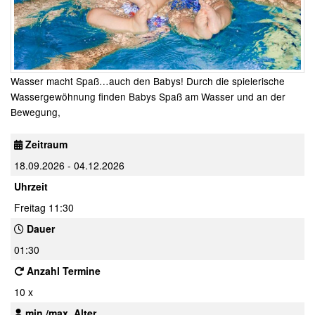
Wasser macht Spaß…auch den Babys! Durch die spielerische
Wassergewöhnung finden Babys Spaß am Wasser und an der
Bewegung,
Zeitraum
18.09.2026 - 04.12.2026
Uhrzeit
Freitag 11:30
Dauer
01:30
Anzahl Termine
10 x
min./max. Alter