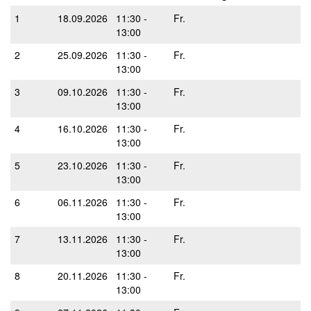
1
18.09.2026
11:30 -
Fr.
13:00
2
25.09.2026
11:30 -
Fr.
13:00
3
09.10.2026
11:30 -
Fr.
13:00
4
16.10.2026
11:30 -
Fr.
13:00
5
23.10.2026
11:30 -
Fr.
13:00
6
06.11.2026
11:30 -
Fr.
13:00
7
13.11.2026
11:30 -
Fr.
13:00
8
20.11.2026
11:30 -
Fr.
13:00