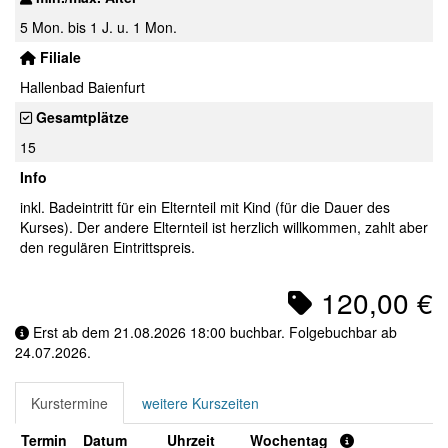
5 Mon. bis 1 J. u. 1 Mon.
Filiale
Hallenbad Baienfurt
Gesamtplätze
15
Info
inkl. Badeintritt für ein Elternteil mit Kind (für die Dauer des
Kurses). Der andere Elternteil ist herzlich willkommen, zahlt aber
den regulären Eintrittspreis.
120,00 €
Erst ab dem 21.08.2026 18:00 buchbar. Folgebuchbar ab
24.07.2026.
Kurstermine
weitere Kurszeiten
Termin
Datum
Uhrzeit
Wochentag