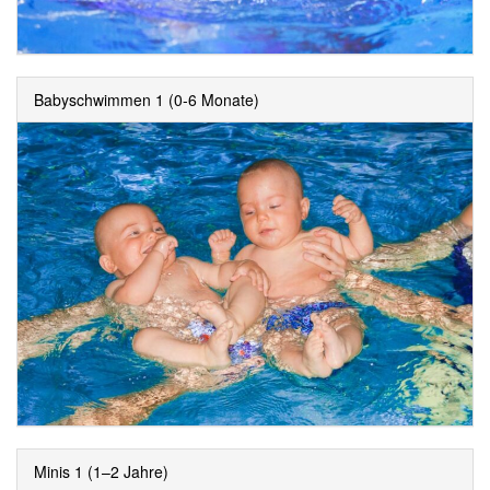
Babyschwimmen 1 (0-6 Monate)
Minis 1 (1–2 Jahre)