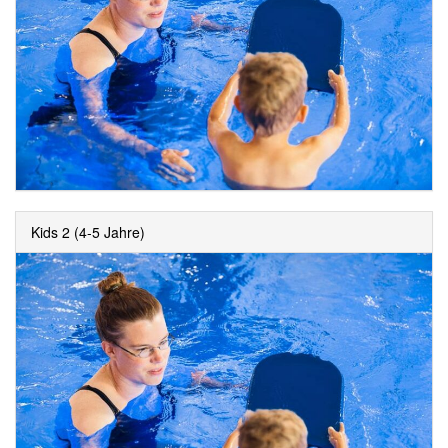
Kids 2 (4-5 Jahre)