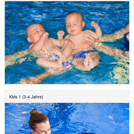
Kids 1 (3-4 Jahre)